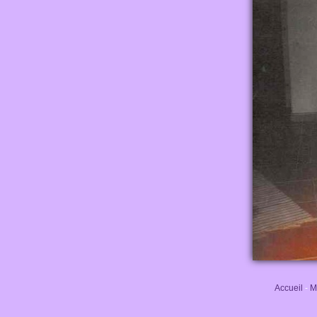
Accueil
-
M