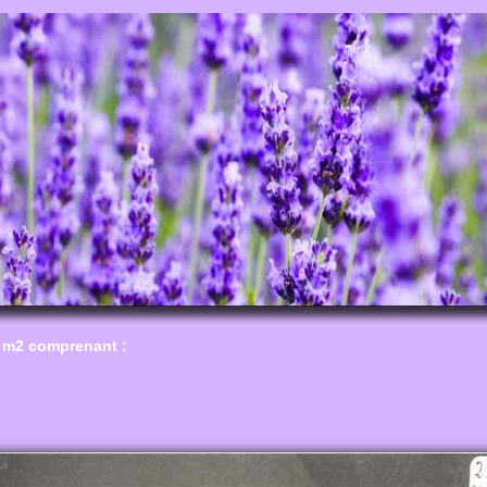
 m2 comprenant :