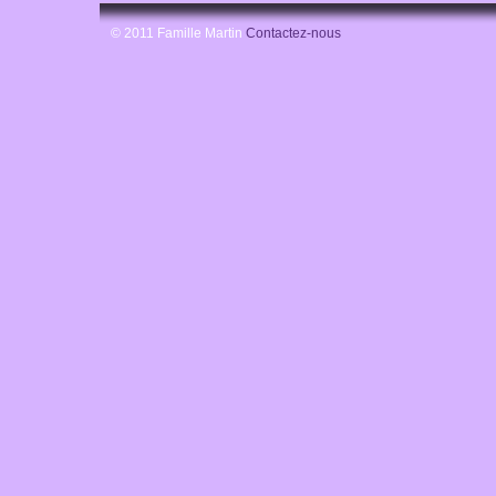
© 2011 Famille Martin
Contactez-nous